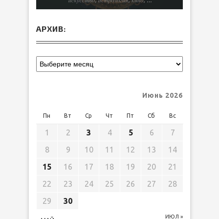
АРХИВ:
Июнь 2026
Пн
Вт
Ср
Чт
Пт
Сб
Вс
1
2
3
4
5
6
7
8
9
10
11
12
13
14
15
16
17
18
19
20
21
22
23
24
25
26
27
28
29
30
ИЮЛ »