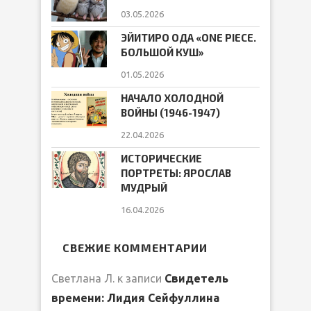
03.05.2026
ЭЙИТИРО ОДА «ONE PIECE.
БОЛЬШОЙ КУШ»
01.05.2026
НАЧАЛО ХОЛОДНОЙ
ВОЙНЫ (1946-1947)
22.04.2026
ИСТОРИЧЕСКИЕ
ПОРТРЕТЫ: ЯРОСЛАВ
МУДРЫЙ
16.04.2026
СВЕЖИЕ КОММЕНТАРИИ
Светлана Л.
к записи
Свидетель
времени: Лидия Сейфуллина