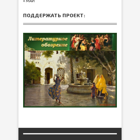
« МАЙ
ПОДДЕРЖАТЬ ПРОЕКТ: