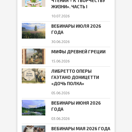
ЧТЕНИЯ – К ТВОРЧЕСТВУ
ЖИЗНИ». ЧАСТЬ I
10.07.2026
ВЕБИНАРЫ ИЮЛЯ 2026
ГОДА
30.06.2026
МИФЫ ДРЕВНЕЙ ГРЕЦИИ
15.06.2026
ЛИБРЕТТО ОПЕРЫ
ГАЭТАНО ДОНИЦЕТТИ
«ДОЧЬ ПОЛКА»
05.06.2026
ВЕБИНАРЫ ИЮНЯ 2026
ГОДА
03.06.2026
ВЕБИНАРЫ МАЯ 2026 ГОДА