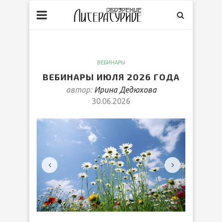
ВЕБИНАРЫ
ВЕБИНАРЫ ИЮЛЯ 2026 ГОДА
автор:
Ирина Дедюхова
30.06.2026