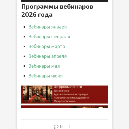
Программы вебинаров
2026 года
Вебинары января
Вебинары февраля
Вебинары марта
Вебинары апреля
Вебинары мая
Вебинары июня
0