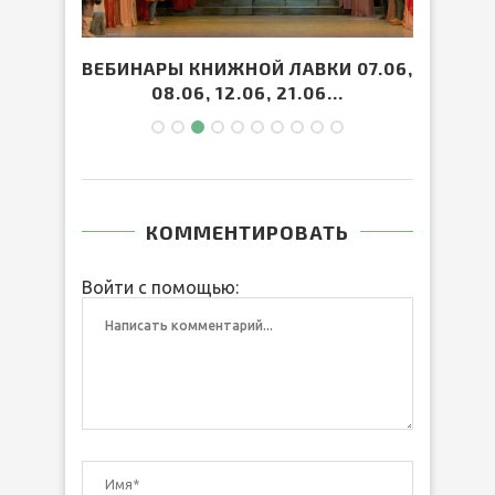
ВЕБИНАРЫ КНИЖНОЙ ЛАВКИ 07.06,
И
08.06, 12.06, 21.06...
КОММЕНТИРОВАТЬ
Войти с помощью: