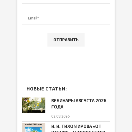
НОВЫЕ СТАТЬИ:
ВЕБИНАРЫ АВГУСТА 2026
ГОДА
02.08.2026
И. И. ТИХОМИРОВА «ОТ