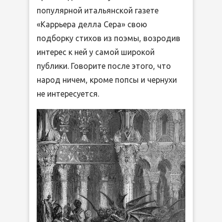
популярной итальянской газете
«Каррьера делла Сера» свою
подборку стихов из поэмы, возродив
интерес к ней у самой широкой
публики. Говорите после этого, что
народ ничем, кроме попсы и чернухи
не интересуется.