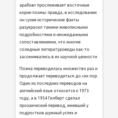
арабов» прослеживает восточные
корни поэмы: правда, в исследовании
он сухие исторические факты
разукрасил такими живописными
подробностями и неожиданными
сопоставлениями, что многие
солидные литературоведы как-то
засомневались в их научной ценности.
Поэма переводилась множество раз и
продолжает переводиться до сих пор.
Один из последних переводов на
английский язык относится к 1973
году, а в 1954 Гилберт сделал
прозаический перевод, имевший у
подростков шумный успех и