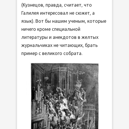
(Кузнецов, правда, считает, что
Галилея интересовал не сюжет, а
язык). Вот бы нашим ученым, которые
ничего кроме специальной
литературы и анекдотов в желтых
журнальчиках не читающих, брать
пример с великого собрата.