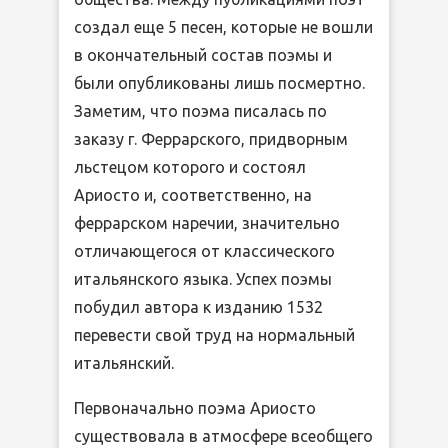
создал еще 5 песен, которые не вошли
в окончательный состав поэмы и
были опубликованы лишь посмертно.
Заметим, что поэма писалась по
заказу г. Феррарского, придворным
льстецом которого и состоял
Ариосто и, соответственно, на
феррарском наречии, значительно
отличающегося от классического
итальянского языка. Успех поэмы
побудил автора к изданию 1532
перевести свой труд на нормальный
итальянский.
Первоначально поэма Ариосто
существовала в атмосфере всеобщего