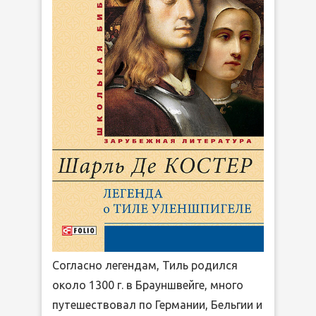
Согласно легендам, Тиль родился
около 1300 г. в Брауншвейге, много
путешествовал по Германии, Бельгии и