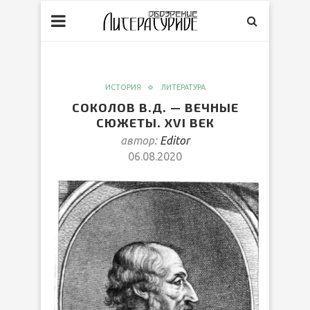
ИСТОРИЯ
ЛИТЕРАТУРА
СОКОЛОВ В.Д. — ВЕЧНЫЕ
СЮЖЕТЫ. XVI ВЕК
автор:
Editor
06.08.2020