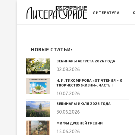
ЛИТЕРАТУРА
НОВЫЕ СТАТЬИ:
ВЕБИНАРЫ АВГУСТА 2026 ГОДА
02.08.2026
И. И. ТИХОМИРОВА «ОТ ЧТЕНИЯ – К
ТВОРЧЕСТВУ ЖИЗНИ». ЧАСТЬ I
10.07.2026
ВЕБИНАРЫ ИЮЛЯ 2026 ГОДА
30.06.2026
МИФЫ ДРЕВНЕЙ ГРЕЦИИ
15.06.2026