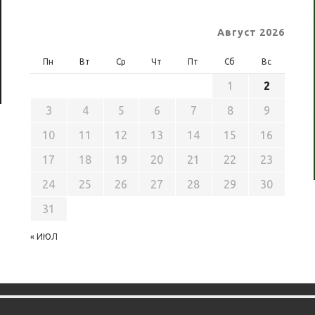
Август 2026
Пн
Вт
Ср
Чт
Пт
Сб
Вс
1
2
3
4
5
6
7
8
9
10
11
12
13
14
15
16
17
18
19
20
21
22
23
24
25
26
27
28
29
30
31
« ИЮЛ