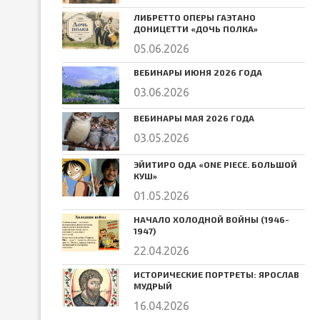
ЛИБРЕТТО ОПЕРЫ ГАЭТАНО
ДОНИЦЕТТИ «ДОЧЬ ПОЛКА»
05.06.2026
ВЕБИНАРЫ ИЮНЯ 2026 ГОДА
03.06.2026
ВЕБИНАРЫ МАЯ 2026 ГОДА
03.05.2026
ЭЙИТИРО ОДА «ONE PIECE. БОЛЬШОЙ
КУШ»
01.05.2026
НАЧАЛО ХОЛОДНОЙ ВОЙНЫ (1946-
1947)
22.04.2026
ИСТОРИЧЕСКИЕ ПОРТРЕТЫ: ЯРОСЛАВ
МУДРЫЙ
16.04.2026