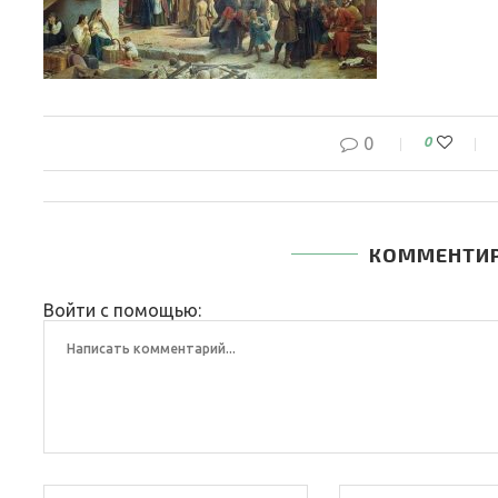
0
0
КОММЕНТИ
Войти с помощью: