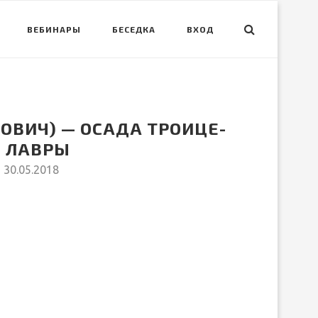
ВЕБИНАРЫ
БЕСЕДКА
ВХОД
ОВИЧ) — ОСАДА ТРОИЦЕ-
Й ЛАВРЫ
30.05.2018
вить