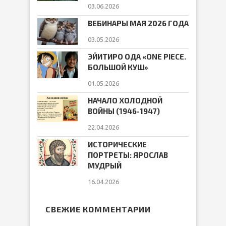
03.06.2026
ВЕБИНАРЫ МАЯ 2026 ГОДА
03.05.2026
ЭЙИТИРО ОДА «ONE PIECE.
БОЛЬШОЙ КУШ»
01.05.2026
НАЧАЛО ХОЛОДНОЙ
ВОЙНЫ (1946-1947)
22.04.2026
ИСТОРИЧЕСКИЕ
ПОРТРЕТЫ: ЯРОСЛАВ
МУДРЫЙ
16.04.2026
СВЕЖИЕ КОММЕНТАРИИ