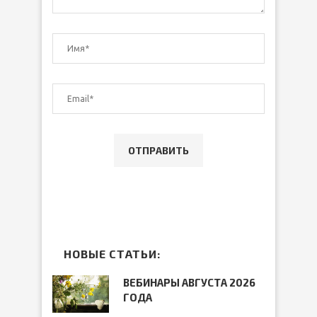
НОВЫЕ СТАТЬИ:
ВЕБИНАРЫ АВГУСТА 2026
ГОДА