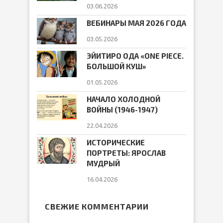
03.06.2026
ВЕБИНАРЫ МАЯ 2026 ГОДА
03.05.2026
ЭЙИТИРО ОДА «ONE PIECE.
БОЛЬШОЙ КУШ»
01.05.2026
НАЧАЛО ХОЛОДНОЙ
ВОЙНЫ (1946-1947)
22.04.2026
ИСТОРИЧЕСКИЕ
ПОРТРЕТЫ: ЯРОСЛАВ
МУДРЫЙ
16.04.2026
СВЕЖИЕ КОММЕНТАРИИ