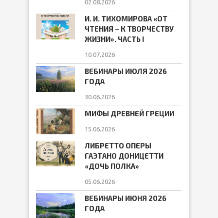
02.08.2026
И. И. ТИХОМИРОВА «ОТ
ЧТЕНИЯ – К ТВОРЧЕСТВУ
ЖИЗНИ». ЧАСТЬ I
10.07.2026
ВЕБИНАРЫ ИЮЛЯ 2026
ГОДА
30.06.2026
МИФЫ ДРЕВНЕЙ ГРЕЦИИ
15.06.2026
ЛИБРЕТТО ОПЕРЫ
ГАЭТАНО ДОНИЦЕТТИ
«ДОЧЬ ПОЛКА»
05.06.2026
ВЕБИНАРЫ ИЮНЯ 2026
ГОДА