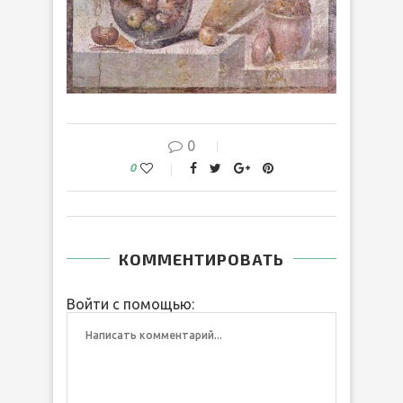
0
0
КОММЕНТИРОВАТЬ
Войти с помощью: