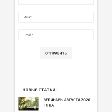
НОВЫЕ СТАТЬИ:
ВЕБИНАРЫ АВГУСТА 2026
ГОДА