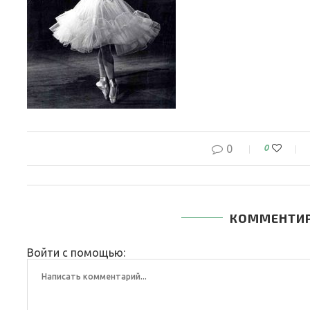
0
0
КОММЕНТИ
Войти с помощью: