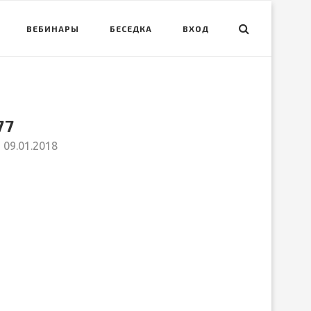
ВЕБИНАРЫ
БЕСЕДКА
ВХОД
77
09.01.2018
вить