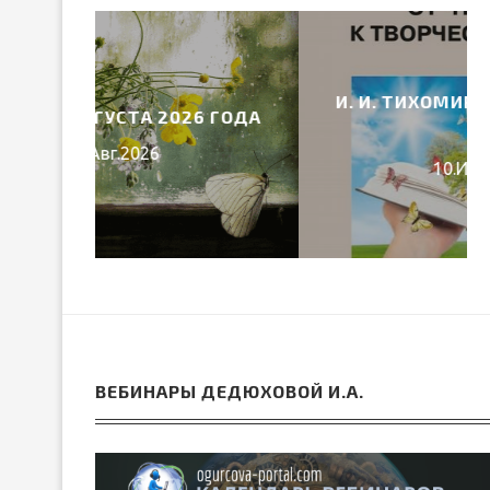
И. И. ТИХОМИРОВА «ОТ ЧТЕНИЯ
6 ГОДА
–...
10.Июл.2026
ВЕБИНАРЫ ДЕДЮХОВОЙ И.А.