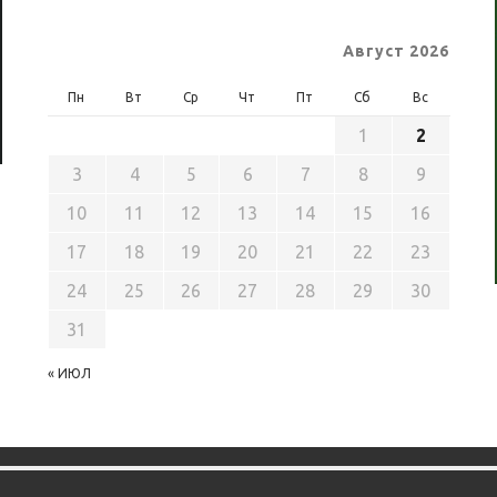
Август 2026
Пн
Вт
Ср
Чт
Пт
Сб
Вс
1
2
3
4
5
6
7
8
9
10
11
12
13
14
15
16
17
18
19
20
21
22
23
24
25
26
27
28
29
30
31
« ИЮЛ