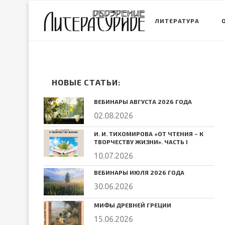
ЛИТЕРАТУРА
НОВЫЕ СТАТЬИ:
ВЕБИНАРЫ АВГУСТА 2026 ГОДА
02.08.2026
И. И. ТИХОМИРОВА «ОТ ЧТЕНИЯ – К
ТВОРЧЕСТВУ ЖИЗНИ». ЧАСТЬ I
10.07.2026
ВЕБИНАРЫ ИЮЛЯ 2026 ГОДА
30.06.2026
МИФЫ ДРЕВНЕЙ ГРЕЦИИ
15.06.2026