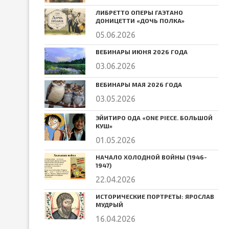
ЛИБРЕТТО ОПЕРЫ ГАЭТАНО
ДОНИЦЕТТИ «ДОЧЬ ПОЛКА»
05.06.2026
ВЕБИНАРЫ ИЮНЯ 2026 ГОДА
03.06.2026
ВЕБИНАРЫ МАЯ 2026 ГОДА
03.05.2026
ЭЙИТИРО ОДА «ONE PIECE. БОЛЬШОЙ
КУШ»
01.05.2026
НАЧАЛО ХОЛОДНОЙ ВОЙНЫ (1946-
1947)
22.04.2026
ИСТОРИЧЕСКИЕ ПОРТРЕТЫ: ЯРОСЛАВ
МУДРЫЙ
16.04.2026