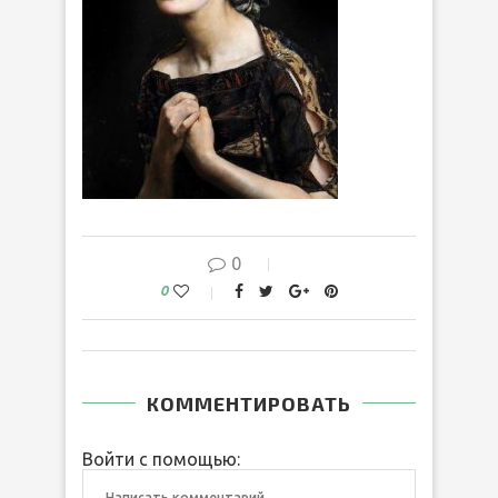
0
0
КОММЕНТИРОВАТЬ
Войти с помощью: