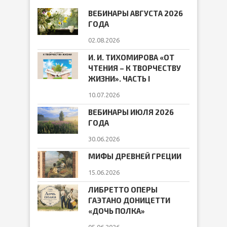
ВЕБИНАРЫ АВГУСТА 2026
ГОДА
02.08.2026
И. И. ТИХОМИРОВА «ОТ
ЧТЕНИЯ – К ТВОРЧЕСТВУ
ЖИЗНИ». ЧАСТЬ I
10.07.2026
ВЕБИНАРЫ ИЮЛЯ 2026
ГОДА
30.06.2026
МИФЫ ДРЕВНЕЙ ГРЕЦИИ
15.06.2026
ЛИБРЕТТО ОПЕРЫ
ГАЭТАНО ДОНИЦЕТТИ
«ДОЧЬ ПОЛКА»