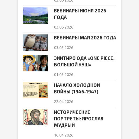
05.06.2026
ВЕБИНАРЫ ИЮНЯ 2026
ГОДА
03.06.2026
ВЕБИНАРЫ МАЯ 2026 ГОДА
03.05.2026
ЭЙИТИРО ОДА «ONE PIECE.
БОЛЬШОЙ КУШ»
01.05.2026
НАЧАЛО ХОЛОДНОЙ
ВОЙНЫ (1946-1947)
22.04.2026
ИСТОРИЧЕСКИЕ
ПОРТРЕТЫ: ЯРОСЛАВ
МУДРЫЙ
16.04.2026