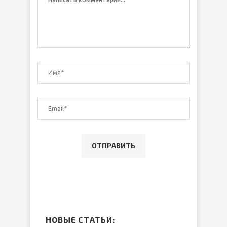
НОВЫЕ СТАТЬИ: