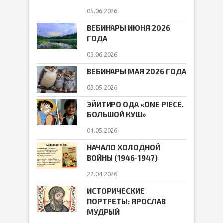
05.06.2026
ВЕБИНАРЫ ИЮНЯ 2026
ГОДА
03.06.2026
ВЕБИНАРЫ МАЯ 2026 ГОДА
03.05.2026
ЭЙИТИРО ОДА «ONE PIECE.
БОЛЬШОЙ КУШ»
01.05.2026
НАЧАЛО ХОЛОДНОЙ
ВОЙНЫ (1946-1947)
22.04.2026
ИСТОРИЧЕСКИЕ
ПОРТРЕТЫ: ЯРОСЛАВ
МУДРЫЙ