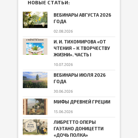
НОВЫЕ СТАТЬИ:
ВЕБИНАРЫ АВГУСТА 2026
ГОДА
02.08.2026
И. И. ТИХОМИРОВА «ОТ
ЧТЕНИЯ – К ТВОРЧЕСТВУ
ЖИЗНИ». ЧАСТЬ I
10.07.2026
ВЕБИНАРЫ ИЮЛЯ 2026
ГОДА
30.06.2026
МИФЫ ДРЕВНЕЙ ГРЕЦИИ
15.06.2026
ЛИБРЕТТО ОПЕРЫ
ГАЭТАНО ДОНИЦЕТТИ
«ДОЧЬ ПОЛКА»