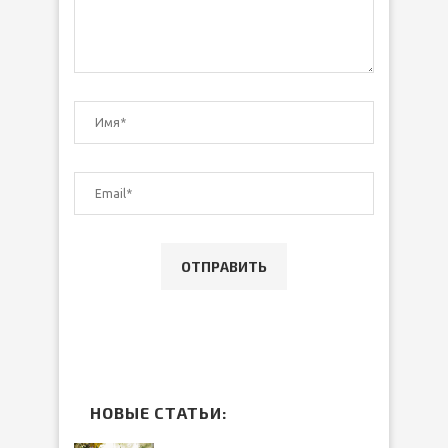
НОВЫЕ СТАТЬИ: