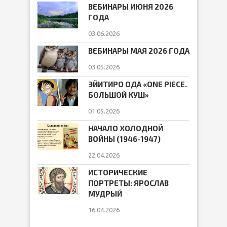
ВЕБИНАРЫ ИЮНЯ 2026
ГОДА
03.06.2026
ВЕБИНАРЫ МАЯ 2026 ГОДА
03.05.2026
ЭЙИТИРО ОДА «ONE PIECE.
БОЛЬШОЙ КУШ»
01.05.2026
НАЧАЛО ХОЛОДНОЙ
ВОЙНЫ (1946-1947)
22.04.2026
ИСТОРИЧЕСКИЕ
ПОРТРЕТЫ: ЯРОСЛАВ
МУДРЫЙ
16.04.2026