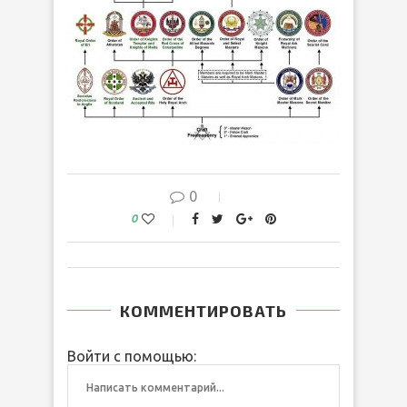
0
0
КОММЕНТИРОВАТЬ
Войти с помощью: