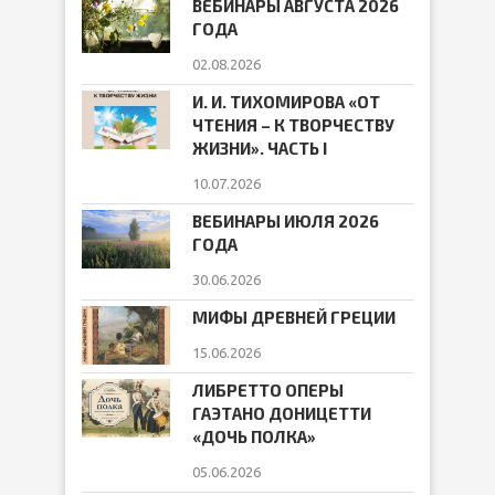
ВЕБИНАРЫ АВГУСТА 2026
ГОДА
02.08.2026
И. И. ТИХОМИРОВА «ОТ
ЧТЕНИЯ – К ТВОРЧЕСТВУ
ЖИЗНИ». ЧАСТЬ I
10.07.2026
ВЕБИНАРЫ ИЮЛЯ 2026
ГОДА
30.06.2026
МИФЫ ДРЕВНЕЙ ГРЕЦИИ
15.06.2026
ЛИБРЕТТО ОПЕРЫ
ГАЭТАНО ДОНИЦЕТТИ
«ДОЧЬ ПОЛКА»
05.06.2026