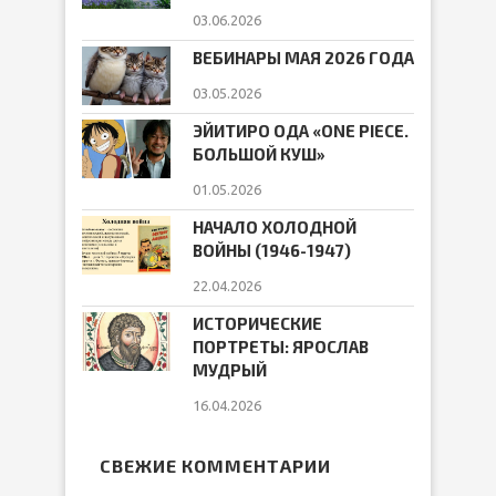
03.06.2026
ВЕБИНАРЫ МАЯ 2026 ГОДА
03.05.2026
ЭЙИТИРО ОДА «ONE PIECE.
БОЛЬШОЙ КУШ»
01.05.2026
НАЧАЛО ХОЛОДНОЙ
ВОЙНЫ (1946-1947)
22.04.2026
ИСТОРИЧЕСКИЕ
ПОРТРЕТЫ: ЯРОСЛАВ
МУДРЫЙ
16.04.2026
СВЕЖИЕ КОММЕНТАРИИ