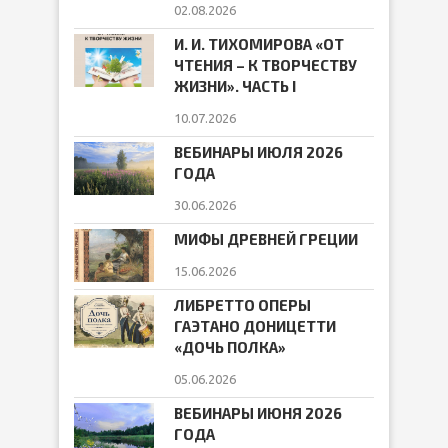
02.08.2026
И. И. ТИХОМИРОВА «ОТ
ЧТЕНИЯ – К ТВОРЧЕСТВУ
ЖИЗНИ». ЧАСТЬ I
10.07.2026
ВЕБИНАРЫ ИЮЛЯ 2026
ГОДА
30.06.2026
МИФЫ ДРЕВНЕЙ ГРЕЦИИ
15.06.2026
ЛИБРЕТТО ОПЕРЫ
ГАЭТАНО ДОНИЦЕТТИ
«ДОЧЬ ПОЛКА»
05.06.2026
ВЕБИНАРЫ ИЮНЯ 2026
ГОДА