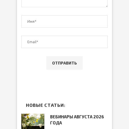
НОВЫЕ СТАТЬИ:
ВЕБИНАРЫ АВГУСТА 2026
ГОДА