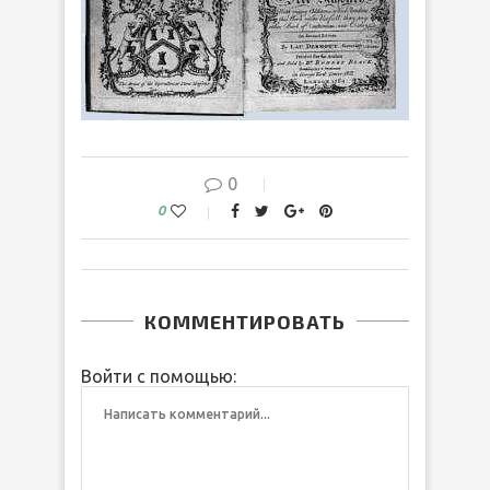
0
0
КОММЕНТИРОВАТЬ
Войти с помощью: