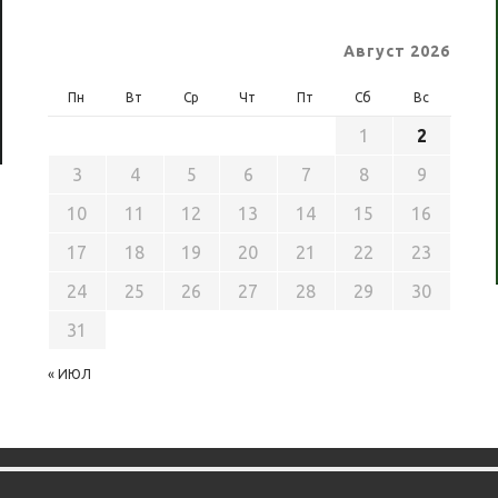
Август 2026
Пн
Вт
Ср
Чт
Пт
Сб
Вс
1
2
3
4
5
6
7
8
9
10
11
12
13
14
15
16
17
18
19
20
21
22
23
24
25
26
27
28
29
30
31
« ИЮЛ