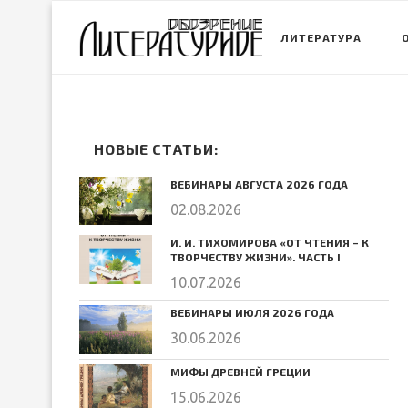
ЛИТЕРАТУРА
НОВЫЕ СТАТЬИ:
ВЕБИНАРЫ АВГУСТА 2026 ГОДА
02.08.2026
И. И. ТИХОМИРОВА «ОТ ЧТЕНИЯ – К
ТВОРЧЕСТВУ ЖИЗНИ». ЧАСТЬ I
10.07.2026
ВЕБИНАРЫ ИЮЛЯ 2026 ГОДА
30.06.2026
МИФЫ ДРЕВНЕЙ ГРЕЦИИ
15.06.2026