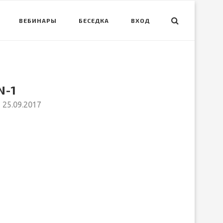
ВЕБИНАРЫ
БЕСЕДКА
ВХОД
N-1
25.09.2017
вить