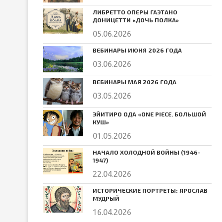
ЛИБРЕТТО ОПЕРЫ ГАЭТАНО
ДОНИЦЕТТИ «ДОЧЬ ПОЛКА»
05.06.2026
ВЕБИНАРЫ ИЮНЯ 2026 ГОДА
03.06.2026
ВЕБИНАРЫ МАЯ 2026 ГОДА
03.05.2026
ЭЙИТИРО ОДА «ONE PIECE. БОЛЬШОЙ
КУШ»
01.05.2026
НАЧАЛО ХОЛОДНОЙ ВОЙНЫ (1946-
1947)
22.04.2026
ИСТОРИЧЕСКИЕ ПОРТРЕТЫ: ЯРОСЛАВ
МУДРЫЙ
16.04.2026