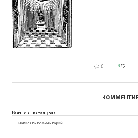
0
0
КОММЕНТИ
Войти с помощью: