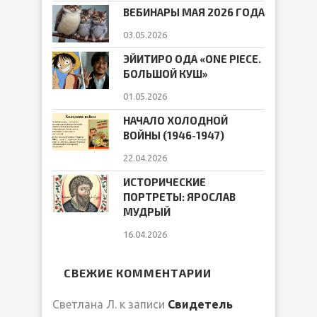
ВЕБИНАРЫ МАЯ 2026 ГОДА
03.05.2026
ЭЙИТИРО ОДА «ONE PIECE.
БОЛЬШОЙ КУШ»
01.05.2026
НАЧАЛО ХОЛОДНОЙ
ВОЙНЫ (1946-1947)
22.04.2026
ИСТОРИЧЕСКИЕ
ПОРТРЕТЫ: ЯРОСЛАВ
МУДРЫЙ
16.04.2026
СВЕЖИЕ КОММЕНТАРИИ
Светлана Л.
к записи
Свидетель