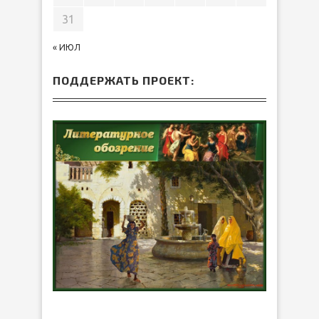
31
« ИЮЛ
ПОДДЕРЖАТЬ ПРОЕКТ: