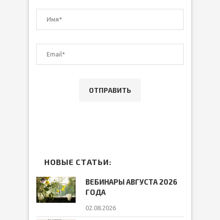
НОВЫЕ СТАТЬИ:
ВЕБИНАРЫ АВГУСТА 2026
ГОДА
02.08.2026