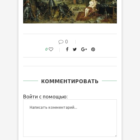
0
0
КОММЕНТИРОВАТЬ
Войти с помощью: