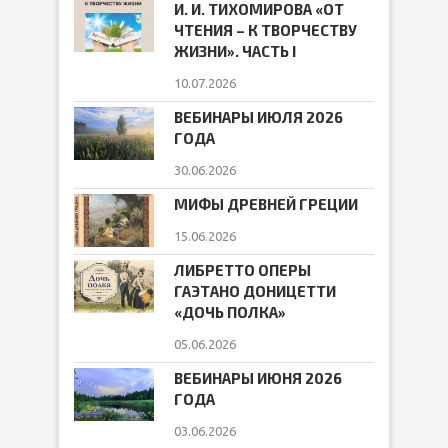
И. И. ТИХОМИРОВА «ОТ
ЧТЕНИЯ – К ТВОРЧЕСТВУ
ЖИЗНИ». ЧАСТЬ I
10.07.2026
ВЕБИНАРЫ ИЮЛЯ 2026
ГОДА
30.06.2026
МИФЫ ДРЕВНЕЙ ГРЕЦИИ
15.06.2026
ЛИБРЕТТО ОПЕРЫ
ГАЭТАНО ДОНИЦЕТТИ
«ДОЧЬ ПОЛКА»
05.06.2026
ВЕБИНАРЫ ИЮНЯ 2026
ГОДА
03.06.2026