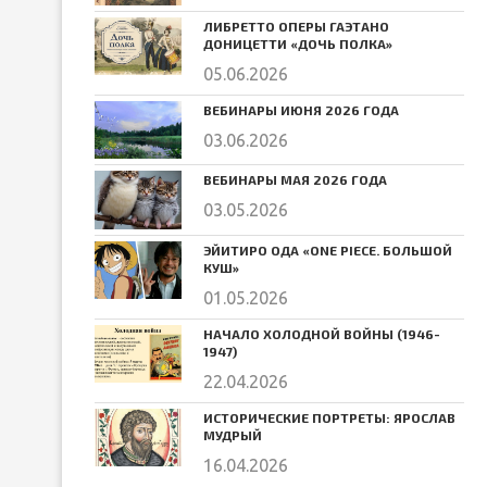
ЛИБРЕТТО ОПЕРЫ ГАЭТАНО
ДОНИЦЕТТИ «ДОЧЬ ПОЛКА»
05.06.2026
ВЕБИНАРЫ ИЮНЯ 2026 ГОДА
03.06.2026
ВЕБИНАРЫ МАЯ 2026 ГОДА
03.05.2026
ЭЙИТИРО ОДА «ONE PIECE. БОЛЬШОЙ
КУШ»
01.05.2026
НАЧАЛО ХОЛОДНОЙ ВОЙНЫ (1946-
1947)
22.04.2026
ИСТОРИЧЕСКИЕ ПОРТРЕТЫ: ЯРОСЛАВ
МУДРЫЙ
16.04.2026