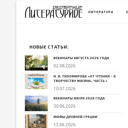
ЛИТЕРАТУРА
НОВЫЕ СТАТЬИ:
ВЕБИНАРЫ АВГУСТА 2026 ГОДА
02.08.2026
И. И. ТИХОМИРОВА «ОТ ЧТЕНИЯ – К
ТВОРЧЕСТВУ ЖИЗНИ». ЧАСТЬ I
10.07.2026
ВЕБИНАРЫ ИЮЛЯ 2026 ГОДА
30.06.2026
МИФЫ ДРЕВНЕЙ ГРЕЦИИ
15.06.2026