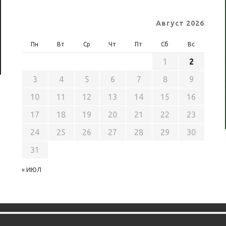
Август 2026
Пн
Вт
Ср
Чт
Пт
Сб
Вс
1
2
3
4
5
6
7
8
9
10
11
12
13
14
15
16
17
18
19
20
21
22
23
24
25
26
27
28
29
30
31
« ИЮЛ