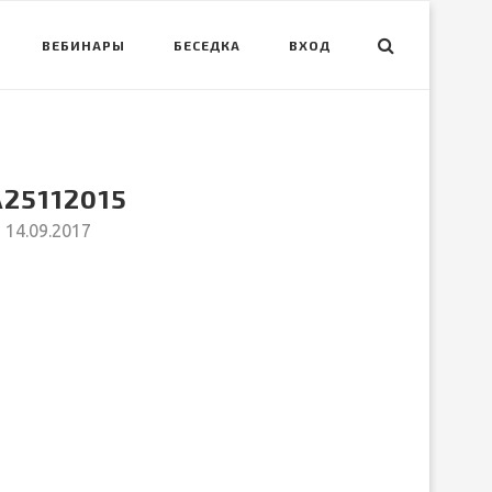
ВЕБИНАРЫ
БЕСЕДКА
ВХОД
25112015
14.09.2017
вить