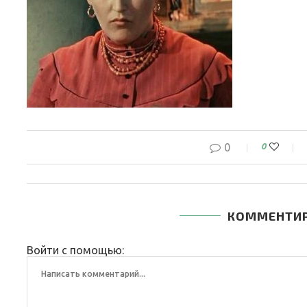
0
0
КОММЕНТИ
Войти с помощью: