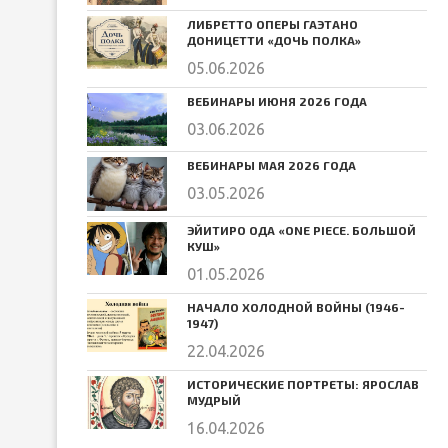
ЛИБРЕТТО ОПЕРЫ ГАЭТАНО
ДОНИЦЕТТИ «ДОЧЬ ПОЛКА»
05.06.2026
ВЕБИНАРЫ ИЮНЯ 2026 ГОДА
03.06.2026
ВЕБИНАРЫ МАЯ 2026 ГОДА
03.05.2026
ЭЙИТИРО ОДА «ONE PIECE. БОЛЬШОЙ
КУШ»
01.05.2026
НАЧАЛО ХОЛОДНОЙ ВОЙНЫ (1946-
1947)
22.04.2026
ИСТОРИЧЕСКИЕ ПОРТРЕТЫ: ЯРОСЛАВ
МУДРЫЙ
16.04.2026