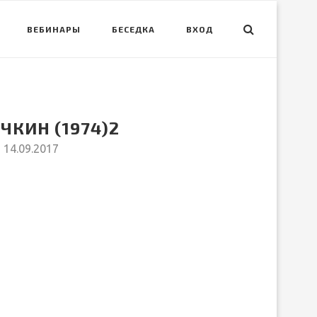
ВЕБИНАРЫ
БЕСЕДКА
ВХОД
ЧКИН (1974)2
14.09.2017
вить