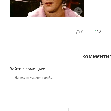
0
0
КОММЕНТИ
Войти с помощью: