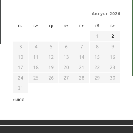
Август 2026
Пн
Вт
Ср
Чт
Пт
Сб
Вс
1
2
3
4
5
6
7
8
9
10
11
12
13
14
15
16
17
18
19
20
21
22
23
24
25
26
27
28
29
30
31
« ИЮЛ