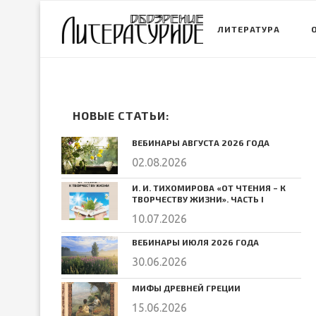
ЛИТЕРАТУРА
НОВЫЕ СТАТЬИ:
ВЕБИНАРЫ АВГУСТА 2026 ГОДА
02.08.2026
И. И. ТИХОМИРОВА «ОТ ЧТЕНИЯ – К
ТВОРЧЕСТВУ ЖИЗНИ». ЧАСТЬ I
10.07.2026
ВЕБИНАРЫ ИЮЛЯ 2026 ГОДА
30.06.2026
МИФЫ ДРЕВНЕЙ ГРЕЦИИ
15.06.2026