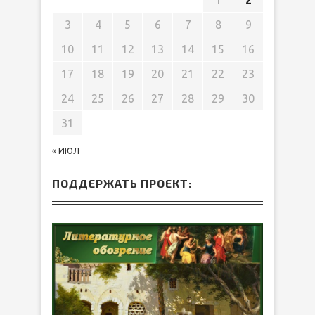
1
2
3
4
5
6
7
8
9
10
11
12
13
14
15
16
17
18
19
20
21
22
23
24
25
26
27
28
29
30
31
« ИЮЛ
ПОДДЕРЖАТЬ ПРОЕКТ: