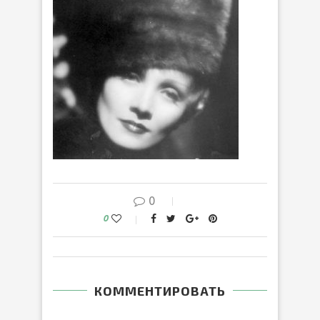
0
0
КОММЕНТИРОВАТЬ