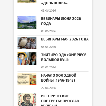
«ДОЧЬ ПОЛКА»
05.06.2026
ВЕБИНАРЫ ИЮНЯ 2026
ГОДА
03.06.2026
ВЕБИНАРЫ МАЯ 2026 ГОДА
03.05.2026
ЭЙИТИРО ОДА «ONE PIECE.
БОЛЬШОЙ КУШ»
01.05.2026
НАЧАЛО ХОЛОДНОЙ
ВОЙНЫ (1946-1947)
22.04.2026
ИСТОРИЧЕСКИЕ
ПОРТРЕТЫ: ЯРОСЛАВ
МУДРЫЙ