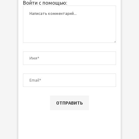
Войти с помощью: