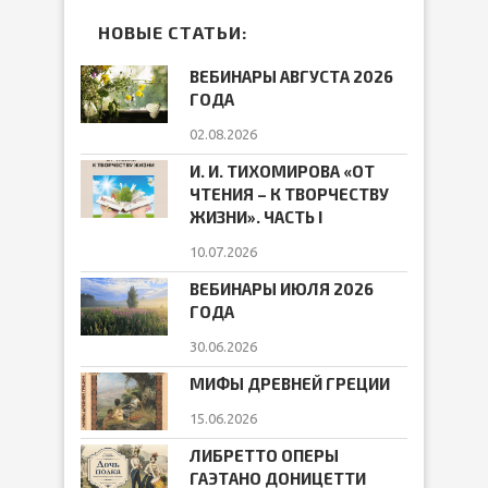
НОВЫЕ СТАТЬИ:
ВЕБИНАРЫ АВГУСТА 2026
ГОДА
02.08.2026
И. И. ТИХОМИРОВА «ОТ
ЧТЕНИЯ – К ТВОРЧЕСТВУ
ЖИЗНИ». ЧАСТЬ I
10.07.2026
ВЕБИНАРЫ ИЮЛЯ 2026
ГОДА
30.06.2026
МИФЫ ДРЕВНЕЙ ГРЕЦИИ
15.06.2026
ЛИБРЕТТО ОПЕРЫ
ГАЭТАНО ДОНИЦЕТТИ