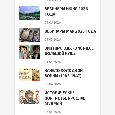
05.06.2026
ВЕБИНАРЫ ИЮНЯ 2026
ГОДА
03.06.2026
ВЕБИНАРЫ МАЯ 2026 ГОДА
03.05.2026
ЭЙИТИРО ОДА «ONE PIECE.
БОЛЬШОЙ КУШ»
01.05.2026
НАЧАЛО ХОЛОДНОЙ
ВОЙНЫ (1946-1947)
22.04.2026
ИСТОРИЧЕСКИЕ
ПОРТРЕТЫ: ЯРОСЛАВ
МУДРЫЙ
16.04.2026