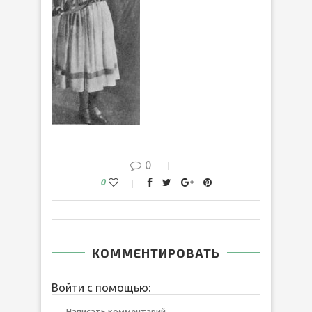
0
0
КОММЕНТИРОВАТЬ
Войти с помощью: