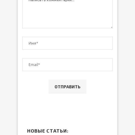
НОВЫЕ СТАТЬИ: