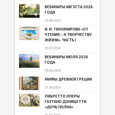
ВЕБИНАРЫ АВГУСТА 2026
ГОДА
02.08.2026
И. И. ТИХОМИРОВА «ОТ
ЧТЕНИЯ – К ТВОРЧЕСТВУ
ЖИЗНИ». ЧАСТЬ I
10.07.2026
ВЕБИНАРЫ ИЮЛЯ 2026
ГОДА
30.06.2026
МИФЫ ДРЕВНЕЙ ГРЕЦИИ
15.06.2026
ЛИБРЕТТО ОПЕРЫ
ГАЭТАНО ДОНИЦЕТТИ
«ДОЧЬ ПОЛКА»