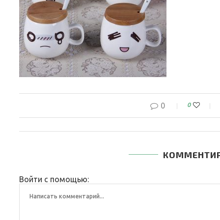
0
0
КОММЕНТИ
Войти с помощью: