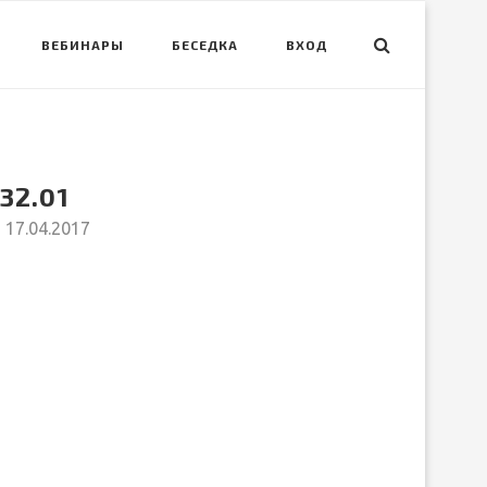
ВЕБИНАРЫ
БЕСЕДКА
ВХОД
32.01
17.04.2017
вить