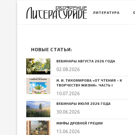
ЛИТЕРАТУРА
НОВЫЕ СТАТЬИ:
ВЕБИНАРЫ АВГУСТА 2026 ГОДА
02.08.2026
И. И. ТИХОМИРОВА «ОТ ЧТЕНИЯ – К
ТВОРЧЕСТВУ ЖИЗНИ». ЧАСТЬ I
10.07.2026
ВЕБИНАРЫ ИЮЛЯ 2026 ГОДА
30.06.2026
МИФЫ ДРЕВНЕЙ ГРЕЦИИ
15.06.2026