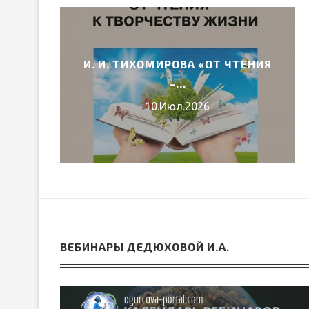
И. И. ТИХОМИРОВА «ОТ ЧТЕНИЯ
6 ГОДА
–...
10.Июл.2026
ВЕБИНАРЫ ДЕДЮХОВОЙ И.А.