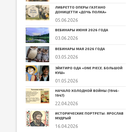
ЛИБРЕТТО ОПЕРЫ ГАЭТАНО
ДОНИЦЕТТИ «ДОЧЬ ПОЛКА»
05.06.2026
ВЕБИНАРЫ ИЮНЯ 2026 ГОДА
03.06.2026
ВЕБИНАРЫ МАЯ 2026 ГОДА
03.05.2026
ЭЙИТИРО ОДА «ONE PIECE. БОЛЬШОЙ
КУШ»
01.05.2026
НАЧАЛО ХОЛОДНОЙ ВОЙНЫ (1946-
1947)
22.04.2026
ИСТОРИЧЕСКИЕ ПОРТРЕТЫ: ЯРОСЛАВ
МУДРЫЙ
16.04.2026