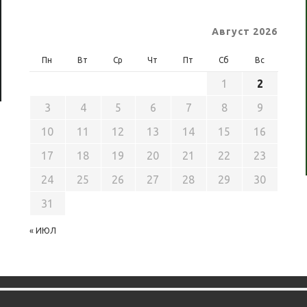
Август 2026
Пн
Вт
Ср
Чт
Пт
Сб
Вс
1
2
3
4
5
6
7
8
9
10
11
12
13
14
15
16
17
18
19
20
21
22
23
24
25
26
27
28
29
30
31
« ИЮЛ