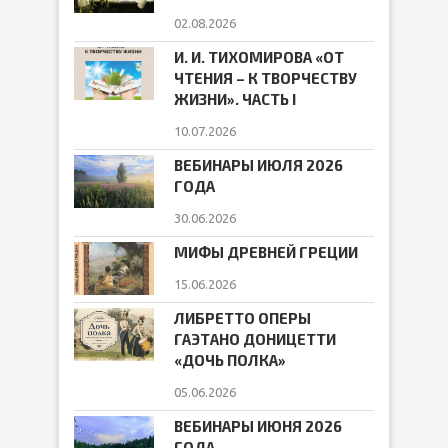
02.08.2026
И. И. ТИХОМИРОВА «ОТ
ЧТЕНИЯ – К ТВОРЧЕСТВУ
ЖИЗНИ». ЧАСТЬ I
10.07.2026
ВЕБИНАРЫ ИЮЛЯ 2026
ГОДА
30.06.2026
МИФЫ ДРЕВНЕЙ ГРЕЦИИ
15.06.2026
ЛИБРЕТТО ОПЕРЫ
ГАЭТАНО ДОНИЦЕТТИ
«ДОЧЬ ПОЛКА»
05.06.2026
ВЕБИНАРЫ ИЮНЯ 2026
ГОДА