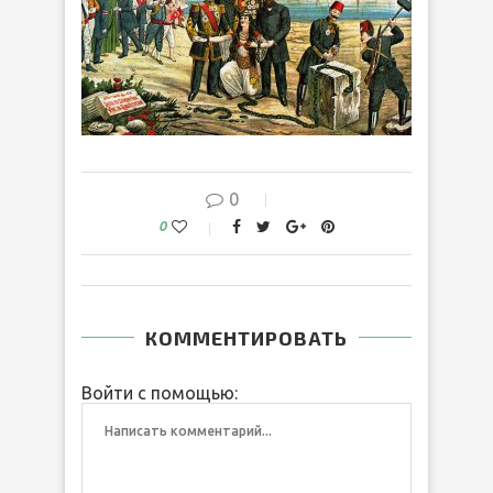
0
0
КОММЕНТИРОВАТЬ
Войти с помощью: