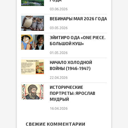
03.06.2026
ВЕБИНАРЫ МАЯ 2026 ГОДА
03.05.2026
ЭЙИТИРО ОДА «ONE PIECE.
БОЛЬШОЙ КУШ»
01.05.2026
НАЧАЛО ХОЛОДНОЙ
ВОЙНЫ (1946-1947)
22.04.2026
ИСТОРИЧЕСКИЕ
ПОРТРЕТЫ: ЯРОСЛАВ
МУДРЫЙ
16.04.2026
СВЕЖИЕ КОММЕНТАРИИ