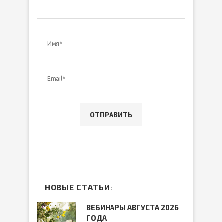
НОВЫЕ СТАТЬИ:
ВЕБИНАРЫ АВГУСТА 2026
ГОДА