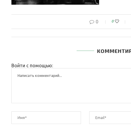
0
0
КОММЕНТИ
Войти с помощью: