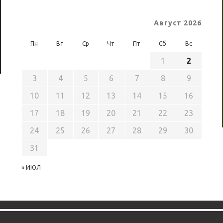
Август 2026
Пн
Вт
Ср
Чт
Пт
Сб
Вс
1
2
3
4
5
6
7
8
9
10
11
12
13
14
15
16
17
18
19
20
21
22
23
24
25
26
27
28
29
30
31
« ИЮЛ