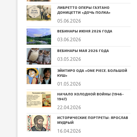
ЛИБРЕТТО ОПЕРЫ ГАЭТАНО
ДОНИЦЕТТИ «ДОЧЬ ПОЛКА»
05.06.2026
ВЕБИНАРЫ ИЮНЯ 2026 ГОДА
03.06.2026
ВЕБИНАРЫ МАЯ 2026 ГОДА
03.05.2026
ЭЙИТИРО ОДА «ONE PIECE. БОЛЬШОЙ
КУШ»
01.05.2026
НАЧАЛО ХОЛОДНОЙ ВОЙНЫ (1946-
1947)
22.04.2026
ИСТОРИЧЕСКИЕ ПОРТРЕТЫ: ЯРОСЛАВ
МУДРЫЙ
16.04.2026