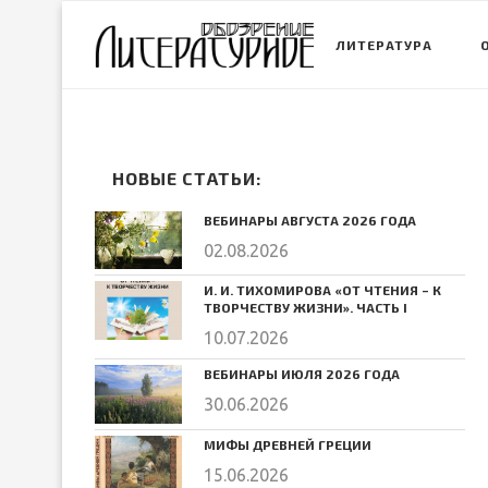
ЛИТЕРАТУРА
НОВЫЕ СТАТЬИ:
ВЕБИНАРЫ АВГУСТА 2026 ГОДА
02.08.2026
И. И. ТИХОМИРОВА «ОТ ЧТЕНИЯ – К
ТВОРЧЕСТВУ ЖИЗНИ». ЧАСТЬ I
10.07.2026
ВЕБИНАРЫ ИЮЛЯ 2026 ГОДА
30.06.2026
МИФЫ ДРЕВНЕЙ ГРЕЦИИ
15.06.2026