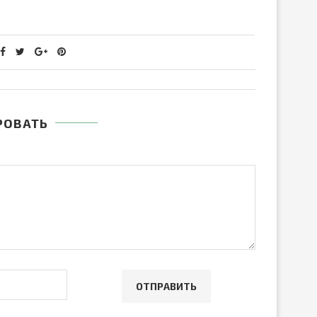
РОВАТЬ