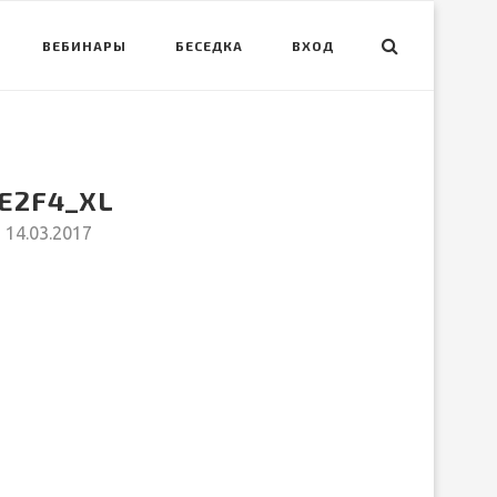
ВЕБИНАРЫ
БЕСЕДКА
ВХОД
E2F4_XL
14.03.2017
вить