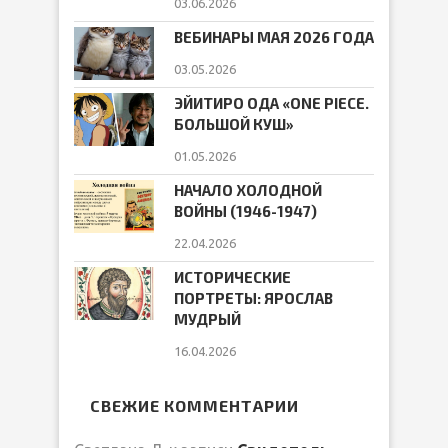
03.06.2026
ВЕБИНАРЫ МАЯ 2026 ГОДА
03.05.2026
ЭЙИТИРО ОДА «ONE PIECE.
БОЛЬШОЙ КУШ»
01.05.2026
НАЧАЛО ХОЛОДНОЙ
ВОЙНЫ (1946-1947)
22.04.2026
ИСТОРИЧЕСКИЕ
ПОРТРЕТЫ: ЯРОСЛАВ
МУДРЫЙ
16.04.2026
СВЕЖИЕ КОММЕНТАРИИ