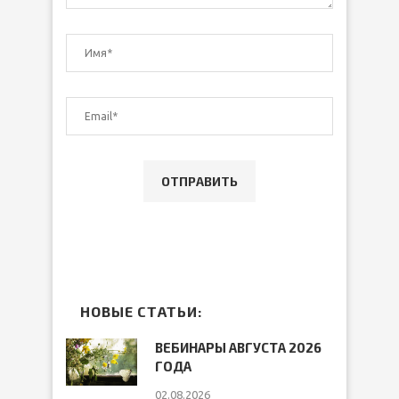
НОВЫЕ СТАТЬИ:
ВЕБИНАРЫ АВГУСТА 2026
ГОДА
02.08.2026