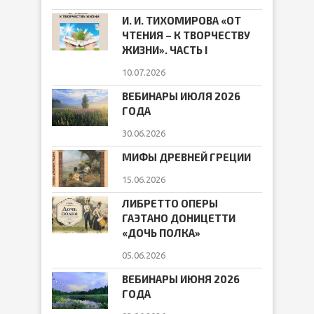
И. И. ТИХОМИРОВА «ОТ
ЧТЕНИЯ – К ТВОРЧЕСТВУ
ЖИЗНИ». ЧАСТЬ I
10.07.2026
ВЕБИНАРЫ ИЮЛЯ 2026
ГОДА
30.06.2026
МИФЫ ДРЕВНЕЙ ГРЕЦИИ
15.06.2026
ЛИБРЕТТО ОПЕРЫ
ГАЭТАНО ДОНИЦЕТТИ
«ДОЧЬ ПОЛКА»
05.06.2026
ВЕБИНАРЫ ИЮНЯ 2026
ГОДА