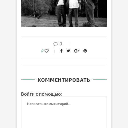
0
0
КОММЕНТИРОВАТЬ
Войти с помощью: