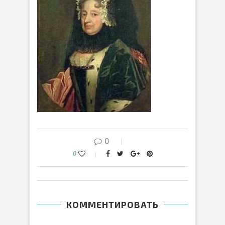
0
0
КОММЕНТИРОВАТЬ