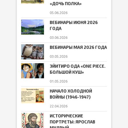
«ДОЧЬ ПОЛКА»
05.06.2026
ВЕБИНАРЫ ИЮНЯ 2026
ГОДА
03.06.2026
ВЕБИНАРЫ МАЯ 2026 ГОДА
03.05.2026
ЭЙИТИРО ОДА «ONE PIECE.
БОЛЬШОЙ КУШ»
01.05.2026
НАЧАЛО ХОЛОДНОЙ
ВОЙНЫ (1946-1947)
22.04.2026
ИСТОРИЧЕСКИЕ
ПОРТРЕТЫ: ЯРОСЛАВ
МУДРЫЙ