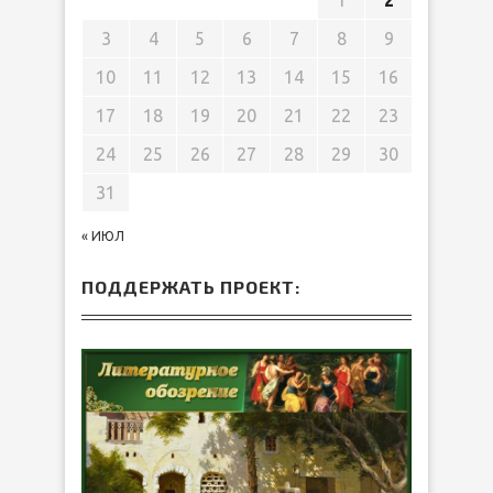
1
2
3
4
5
6
7
8
9
10
11
12
13
14
15
16
17
18
19
20
21
22
23
24
25
26
27
28
29
30
31
« ИЮЛ
ПОДДЕРЖАТЬ ПРОЕКТ: