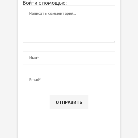
Войти с помощью: