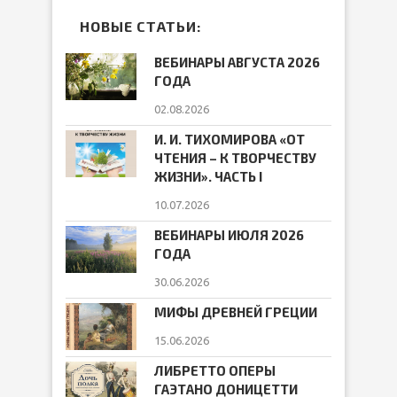
НОВЫЕ СТАТЬИ:
ВЕБИНАРЫ АВГУСТА 2026
ГОДА
02.08.2026
И. И. ТИХОМИРОВА «ОТ
ЧТЕНИЯ – К ТВОРЧЕСТВУ
ЖИЗНИ». ЧАСТЬ I
10.07.2026
ВЕБИНАРЫ ИЮЛЯ 2026
ГОДА
30.06.2026
МИФЫ ДРЕВНЕЙ ГРЕЦИИ
15.06.2026
ЛИБРЕТТО ОПЕРЫ
ГАЭТАНО ДОНИЦЕТТИ