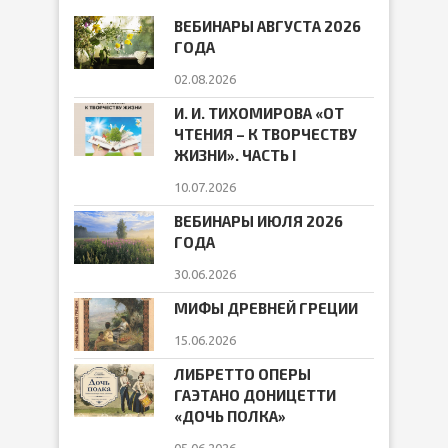
ВЕБИНАРЫ АВГУСТА 2026
ГОДА
02.08.2026
И. И. ТИХОМИРОВА «ОТ
ЧТЕНИЯ – К ТВОРЧЕСТВУ
ЖИЗНИ». ЧАСТЬ I
10.07.2026
ВЕБИНАРЫ ИЮЛЯ 2026
ГОДА
30.06.2026
МИФЫ ДРЕВНЕЙ ГРЕЦИИ
15.06.2026
ЛИБРЕТТО ОПЕРЫ
ГАЭТАНО ДОНИЦЕТТИ
«ДОЧЬ ПОЛКА»