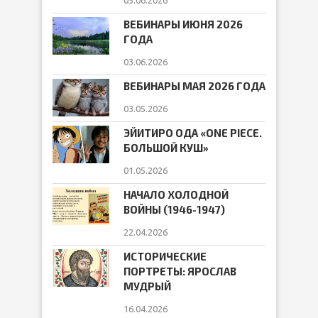
05.06.2026
ВЕБИНАРЫ ИЮНЯ 2026
ГОДА
03.06.2026
ВЕБИНАРЫ МАЯ 2026 ГОДА
03.05.2026
ЭЙИТИРО ОДА «ONE PIECE.
БОЛЬШОЙ КУШ»
01.05.2026
НАЧАЛО ХОЛОДНОЙ
ВОЙНЫ (1946-1947)
22.04.2026
ИСТОРИЧЕСКИЕ
ПОРТРЕТЫ: ЯРОСЛАВ
МУДРЫЙ
16.04.2026