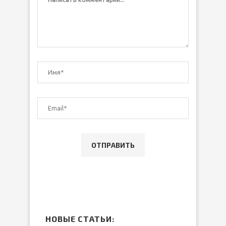
НОВЫЕ СТАТЬИ: