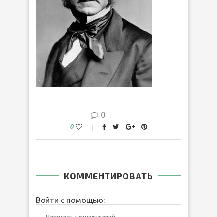
0
0
КОММЕНТИРОВАТЬ
Войти с помощью: