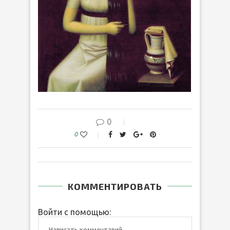
0
0
КОММЕНТИРОВАТЬ
Войти с помощью: