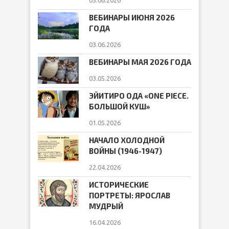
05.06.2026
ВЕБИНАРЫ ИЮНЯ 2026
ГОДА
03.06.2026
ВЕБИНАРЫ МАЯ 2026 ГОДА
03.05.2026
ЭЙИТИРО ОДА «ONE PIECE.
БОЛЬШОЙ КУШ»
01.05.2026
НАЧАЛО ХОЛОДНОЙ
ВОЙНЫ (1946-1947)
22.04.2026
ИСТОРИЧЕСКИЕ
ПОРТРЕТЫ: ЯРОСЛАВ
МУДРЫЙ
16.04.2026