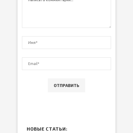
НОВЫЕ СТАТЬИ: