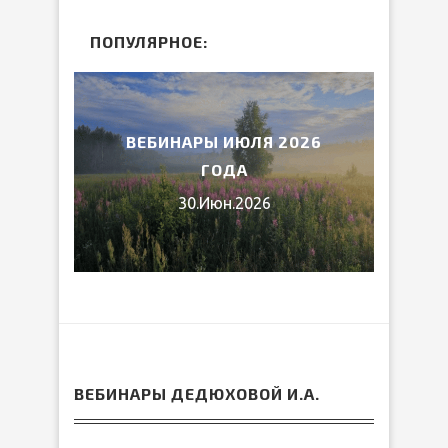
ПОПУЛЯРНОЕ:
«ОТ
ВЕБИНАРЫ ИЮЛЯ 2026
МИ
ГОДА
30.Июн.2026
ВЕБИНАРЫ ДЕДЮХОВОЙ И.А.