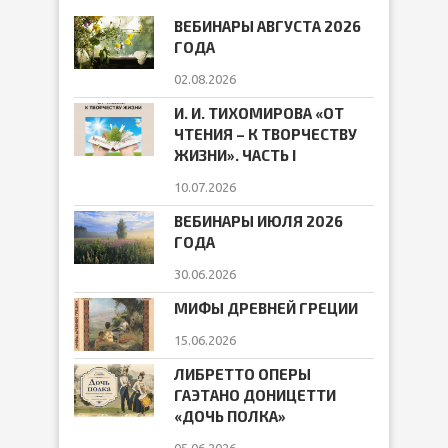
ВЕБИНАРЫ АВГУСТА 2026
ГОДА
02.08.2026
И. И. ТИХОМИРОВА «ОТ
ЧТЕНИЯ – К ТВОРЧЕСТВУ
ЖИЗНИ». ЧАСТЬ I
10.07.2026
ВЕБИНАРЫ ИЮЛЯ 2026
ГОДА
30.06.2026
МИФЫ ДРЕВНЕЙ ГРЕЦИИ
15.06.2026
ЛИБРЕТТО ОПЕРЫ
ГАЭТАНО ДОНИЦЕТТИ
«ДОЧЬ ПОЛКА»