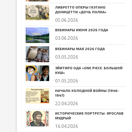
ЛИБРЕТТО ОПЕРЫ ГАЭТАНО
ДОНИЦЕТТИ «ДОЧЬ ПОЛКА»
05.06.2026
ВЕБИНАРЫ ИЮНЯ 2026 ГОДА
03.06.2026
ВЕБИНАРЫ МАЯ 2026 ГОДА
03.05.2026
ЭЙИТИРО ОДА «ONE PIECE. БОЛЬШОЙ
КУШ»
01.05.2026
НАЧАЛО ХОЛОДНОЙ ВОЙНЫ (1946-
1947)
22.04.2026
ИСТОРИЧЕСКИЕ ПОРТРЕТЫ: ЯРОСЛАВ
МУДРЫЙ
16.04.2026