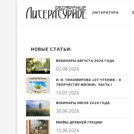
ЛИТЕРАТУРА
НОВЫЕ СТАТЬИ:
ВЕБИНАРЫ АВГУСТА 2026 ГОДА
02.08.2026
И. И. ТИХОМИРОВА «ОТ ЧТЕНИЯ – К
ТВОРЧЕСТВУ ЖИЗНИ». ЧАСТЬ I
10.07.2026
ВЕБИНАРЫ ИЮЛЯ 2026 ГОДА
30.06.2026
МИФЫ ДРЕВНЕЙ ГРЕЦИИ
15.06.2026