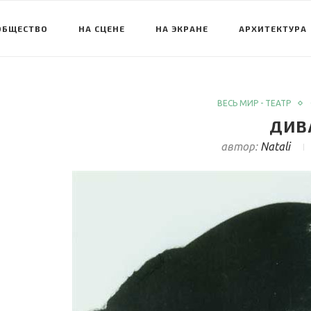
ОБЩЕСТВО
НА СЦЕНЕ
НА ЭКРАНЕ
АРХИТЕКТУРА
ВЕСЬ МИР - ТЕАТР
ДИВ
автор:
Natali