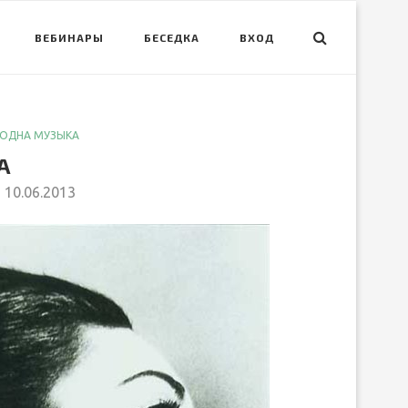
ВЕБИНАРЫ
БЕСЕДКА
ВХОД
ОДНА МУЗЫКА
А
10.06.2013