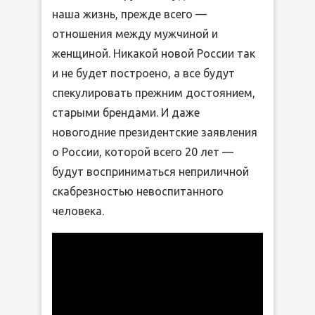
наша жизнь, прежде всего —
отношения между мужчиной и
женщиной. Никакой новой России так
и не будет построено, а все будут
спекулировать прежним достоянием,
старыми брендами. И даже
новогодние президентские заявления
о России, которой всего 20 лет —
будут восприниматься неприличной
скабрезностью невоспитанного
человека.