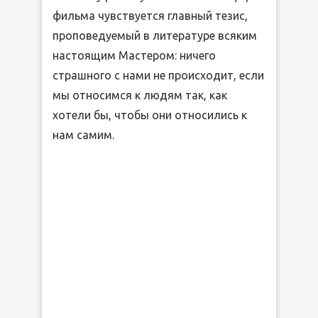
фильма чувствуется главный тезис,
проповедуемый в литературе всяким
настоящим Мастером: ничего
страшного с нами не происходит, если
мы относимся к людям так, как
хотели бы, чтобы они относились к
нам самим.