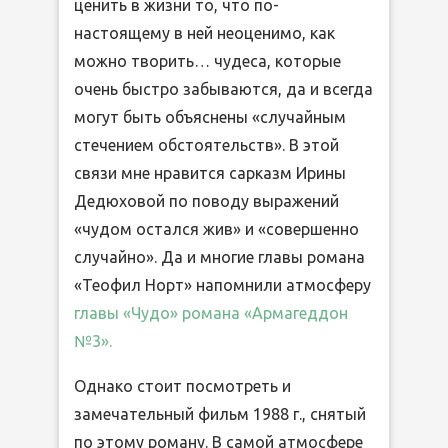
ценить в жизни то, что по-
настоящему в ней неоценимо, как
можно творить… чудеса, которые
очень быстро забываются, да и всегда
могут быть объяснены «случайным
стечением обстоятельств». В этой
связи мне нравится сарказм Ирины
Дедюховой по поводу выражений
«чудом остался жив» и «совершенно
случайно». Да и многие главы романа
«Теофил Норт» напомнили атмосферу
главы «Чудо» романа «Армагеддон
№3».
Однако стоит посмотреть и
замечательный фильм 1988 г., снятый
по этому роману. В самой атмосфере