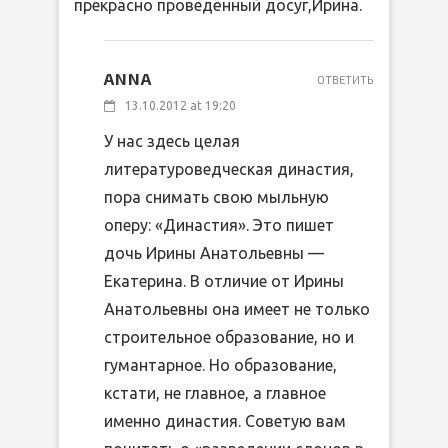
прекрасно проведённый досуг,Ирина.
ANNA
ОТВЕТИТЬ
13.10.2012 at 19:20
У нас здесь целая
литературоведческая династия,
пора снимать свою мыльную
оперу: «Династия». Это пишет
дочь Ирины Анатольевны —
Екатерина. В отличие от Ирины
Анатольевны она имеет не только
строительное образование, но и
гумантарное. Но образование,
кстати, не главное, а главное
именно династия. Советую вам