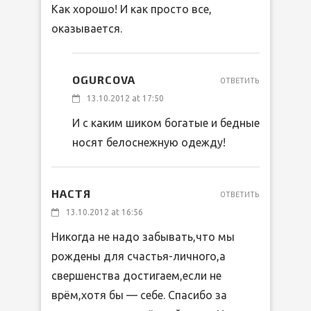
Как хорошо! И как просто все,
оказывается.
OGURCOVA
ОТВЕТИТЬ
13.10.2012 at 17:50
И с каким шиком богатые и бедные
носят белоснежную одежду!
НАСТЯ
ОТВЕТИТЬ
13.10.2012 at 16:56
Никогда не надо забывать,что мы
рождены для счастья-личного,а
свершенства достигаем,если не
врём,хотя бы — себе. Спасибо за