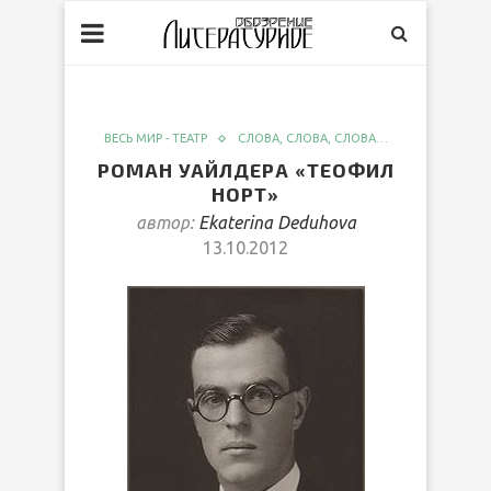
ВЕСЬ МИР - ТЕАТР
СЛОВА, СЛОВА, СЛОВА…
РОМАН УАЙЛДЕРА «ТЕОФИЛ
НОРТ»
автор:
Ekaterina Deduhova
13.10.2012