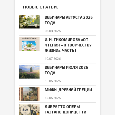
НОВЫЕ СТАТЬИ:
ВЕБИНАРЫ АВГУСТА 2026
ГОДА
02.08.2026
И. И. ТИХОМИРОВА «ОТ
ЧТЕНИЯ – К ТВОРЧЕСТВУ
ЖИЗНИ». ЧАСТЬ I
10.07.2026
ВЕБИНАРЫ ИЮЛЯ 2026
ГОДА
30.06.2026
МИФЫ ДРЕВНЕЙ ГРЕЦИИ
15.06.2026
ЛИБРЕТТО ОПЕРЫ
ГАЭТАНО ДОНИЦЕТТИ