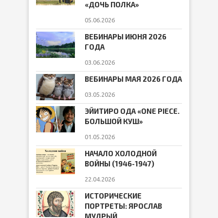
«ДОЧЬ ПОЛКА»
05.06.2026
ВЕБИНАРЫ ИЮНЯ 2026
ГОДА
03.06.2026
ВЕБИНАРЫ МАЯ 2026 ГОДА
03.05.2026
ЭЙИТИРО ОДА «ONE PIECE.
БОЛЬШОЙ КУШ»
01.05.2026
НАЧАЛО ХОЛОДНОЙ
ВОЙНЫ (1946-1947)
22.04.2026
ИСТОРИЧЕСКИЕ
ПОРТРЕТЫ: ЯРОСЛАВ
МУДРЫЙ