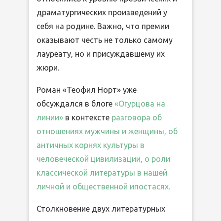
драматургических произведений у
себя на родине. Важно, что премии
оказывают честь не только самому
лауреату, но и присуждавшему их
жюри.
Роман «Теофил Норт» уже
обсуждался в блоге
«Огурцова на
линии»
в контексте
разговора об
отношениях мужчины и женщины, об
античных корнях культуры в
человеческой цивилизации, о роли
классической литературы в нашей
личной и общественной ипостасях.
Столкновение двух литературных