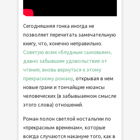
Сегодняшняя гонка иногда не
позволяет перечитать замечательную
книгу, что, конечно неправильно.
Советую всем «блудным сыновьям»,
давно забывшим удовольствие от
чтения, вновь вернуться к этому
прекрасному роману
, открывая в нем
новые грани и тончайщие нюансы
человеческих (в забывыаемом смысле
этого слова) отношений.
Роман полон светлой ностальгии по
«прекрасным временам», которые
всегда случаются накануне того, как в