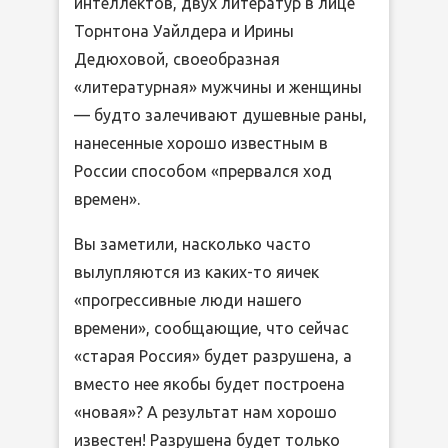
интеллектов, двух литератур в лице
Торнтона Уайлдера и Ирины
Дедюховой, своеобразная
«литературная» мужчины и женщины
— будто залечивают душевные раны,
нанесенные хорошо известным в
России способом «прервался ход
времен».
Вы заметили, насколько часто
вылупляются из каких-то яичек
«прогрессивные люди нашего
времени», сообщающие, что сейчас
«старая Россия» будет разрушена, а
вместо нее якобы будет построена
«новая»? А результат нам хорошо
известен! Разрушена будет только