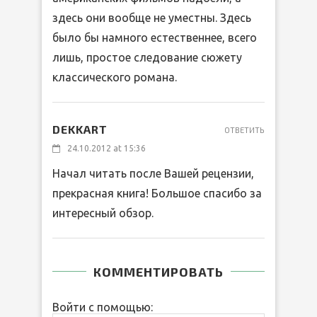
здесь они вообще не уместны. Здесь
было бы намного естественнее, всего
лишь, простое следование сюжету
классического романа.
DEKKART
ОТВЕТИТЬ
24.10.2012 at 15:36
Начал читать после Вашей рецензии,
прекрасная книга! Большое спасибо за
интересный обзор.
КОММЕНТИРОВАТЬ
Войти с помощью: