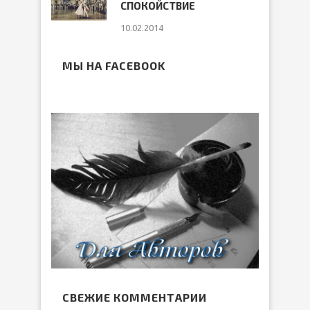
СПОКОЙСТВИЕ
10.02.2014
МЫ НА FACEBOOK
СВЕЖИЕ КОММЕНТАРИИ