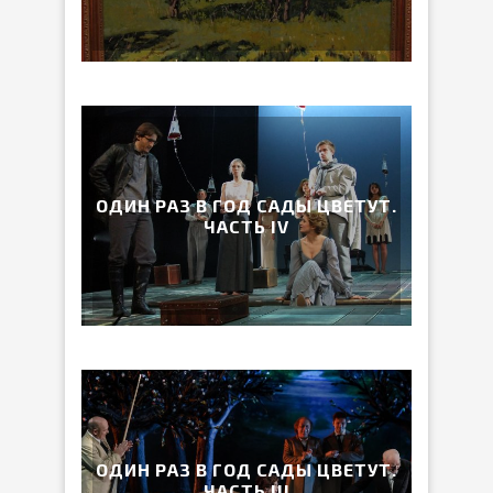
ОДИН РАЗ В ГОД САДЫ ЦВЕТУТ.
ЧАСТЬ IV
ОДИН РАЗ В ГОД САДЫ ЦВЕТУТ.
ЧАСТЬ III