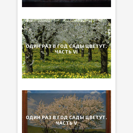
ОДИН РАЗ В ГОД САДЫ ЦВЕТУТ.
ЧАСТЬ VI
ОДИН РАЗ В ГОД САДЫ ЦВЕТУТ.
ЧАСТЬ V