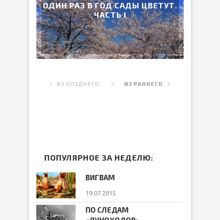
ОДИН РАЗ В ГОД САДЫ ЦВЕТУТ.
ЧАСТЬ I
ИЗ ПОЗДНЕГО
ИЗ РАННЕГО
ПОПУЛЯРНОЕ ЗА НЕДЕЛЮ:
ВИГВАМ
19.07.2015
ПО СЛЕДАМ