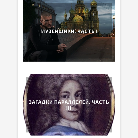
МУЗЕЙЩИКИ. ЧАСТЬ I
ЗАГАДКИ ПАРАЛЛЕЛЕЙ. ЧАСТЬ
III