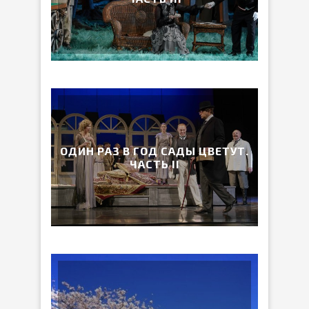
ОДИН РАЗ В ГОД САДЫ ЦВЕТУТ.
ЧАСТЬ II